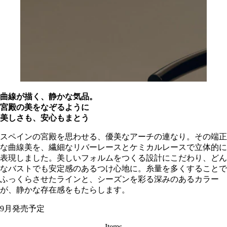
曲線が描く、静かな気品。
宮殿の美をなぞるように
美しさも、安心もまとう
スペインの宮殿を思わせる、優美なアーチの連なり。その端正
な曲線美を、繊細なリバーレースとケミカルレースで立体的に
表現しました。美しいフォルムをつくる設計にこだわり、どん
なバストでも安定感のあるつけ心地に。糸量を多くすることで
ふっくらさせたラインと、シーズンを彩る深みのあるカラー
が、静かな存在感をもたらします。
9月発売予定
Items