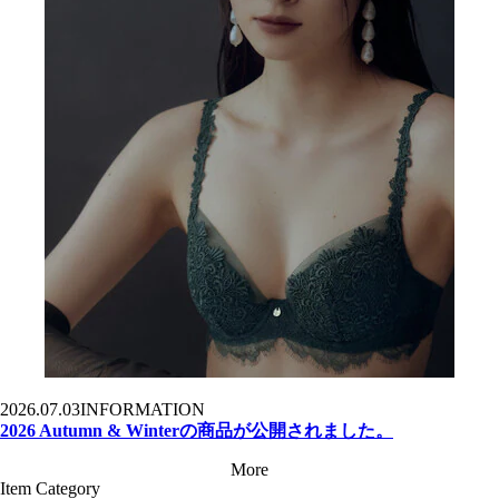
2026.07.03
INFORMATION
2026 Autumn & Winterの商品が公開されました。
More
Item Category