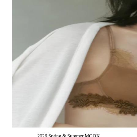
2026 Spring & Summer MOOK