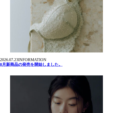
2026.07.23
INFORMATION
8月新商品の発売を開始しました。