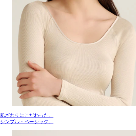
肌ざわりにこだわった、
シンプル・ベーシック。