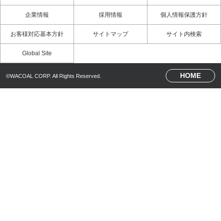
3Dボディスキャン体験（マンガ）
企業情報
採用情報
個人情報保護方針
お客様対応基本方針
サイトマップ
サイト内検索
Global Site
HOME
©WACOAL CORP. All Rights Reserved.