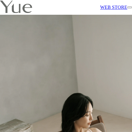
WEB STORE