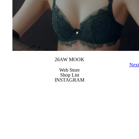
26AW MOOK
Next
Web Store
Shop List
INSTAGRAM