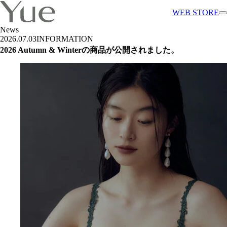
WEB STORE
News
2026.07.03
INFORMATION
2026 Autumn & Winterの商品が公開されました。